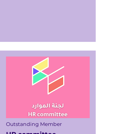
Outstanding Member