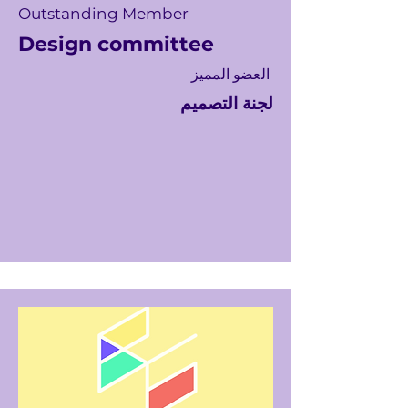
Outstanding Member
Design committee
العضو المميز
لجنة التصميم