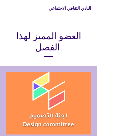
النادي الثقافي الاجتماعي
العضو المميز لهذا
الفصل