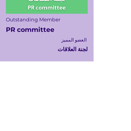
Outstanding Member
PR committee
العضو المميز
لجنة العلاقات
! شكرا لجهودكم