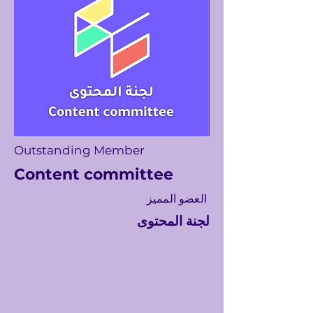
Outstanding Member
Content committee
العضو المميز
لجنة المحتوى