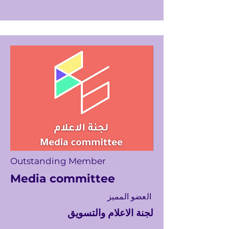
Outstanding Member
Media committee
العضو المميز
لجنة الاعلام والتسويق