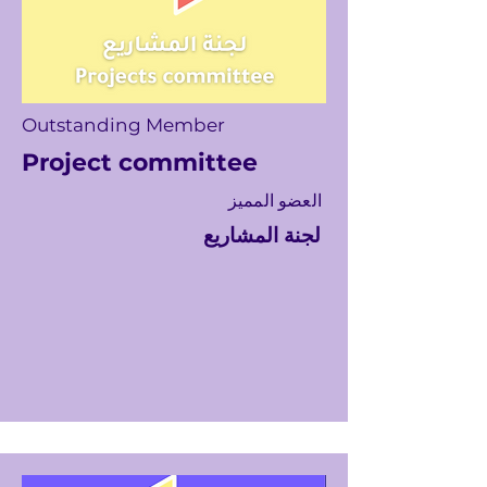
Outstanding Member
Project committee
العضو المميز
لجنة المشاريع