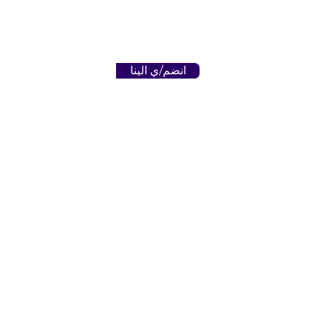
انضم/ي الينا