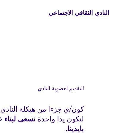
النادي الثقافي الاجتماعي
التقديم لعضوية النادي
كون/ي جزءا من هيكلة النادي،
لنكون يدا واحدة
نسعى لبناء ع
بايدينا.