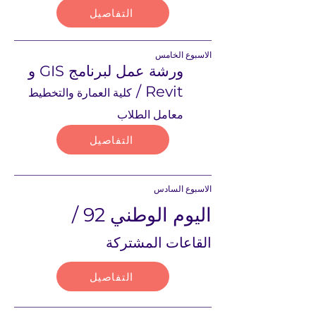
التفاصيل
الاسبوع الخامس
ورشة عمل لبرنامج GIS و
Revit /
كلية العمارة والتخطيط
معامل الطلاب
التفاصيل
الاسبوع السادس
اليوم الوطني 92 /
القاعات المشتركة
التفاصيل