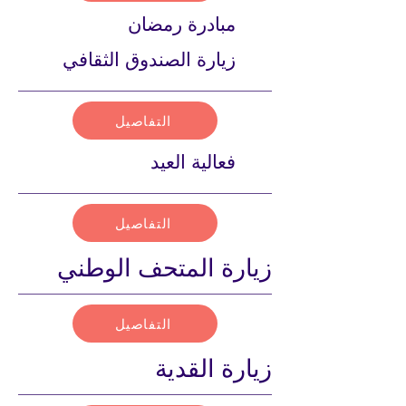
مبادرة رمضان
زيارة الصندوق الثقافي
التفاصيل
فعالية العيد
التفاصيل
زيارة المتحف الوطني
التفاصيل
زيارة القدية