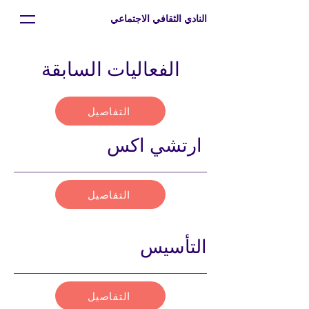
النادي الثقافي الاجتماعي
الفعاليات السابقة
التفاصيل
ارتشي اكس
التفاصيل
التأسيس
التفاصيل