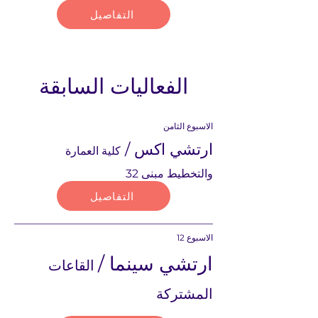
التفاصيل
الفعاليات السابقة
الاسبوع الثامن
ارتشي اكس /
كلية العمارة
والتخطيط مبنى 32
التفاصيل
الاسبوع 12
ارتشي سينما /
القاعات
المشتركة