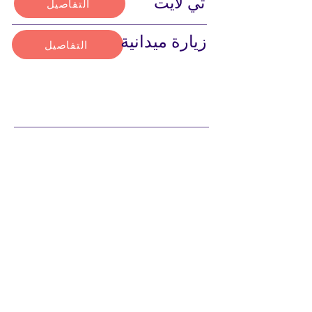
تي لايت
التفاصيل
زيارة ميدانية
التفاصيل