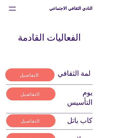
النادي الثقافي الاجتماعي
الفعاليات القادمة
لمة الثقافي
التفاصيل
يوم
التفاصيل
التأسيس
كاب باتل
التفاصيل